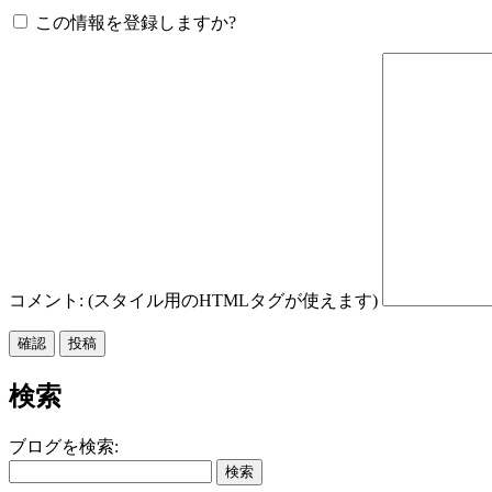
この情報を登録しますか?
コメント: (スタイル用のHTMLタグが使えます)
検索
ブログを検索: